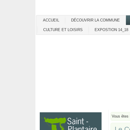
ACCUEIL
DÉCOUVRIR LA COMMUNE
CULTURE ET LOISIRS
EXPOSTION 14_18
Vous êtes 
Le C