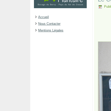
Publi
Accueil
Nous Contacter
Mentions Légales