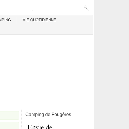
MPING
VIE QUOTIDIENNE
Camping de Fougères