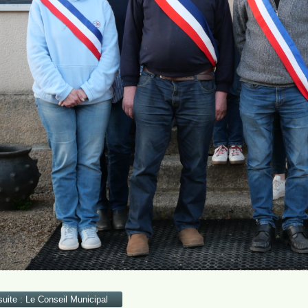
 suite : Le Conseil Municipal