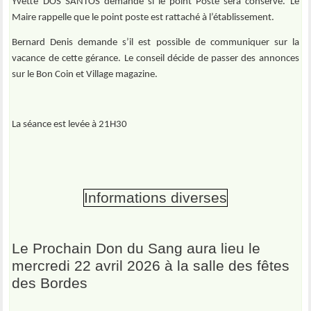
Yvette DOS SANTOS demande si le point Poste sera conservé. Le
Maire rappelle que le point poste est rattaché à l’établissement.
Bernard Denis demande s’il est possible de communiquer sur la
vacance de cette gérance. Le conseil décide de passer des annonces
sur le Bon Coin et Village magazine.
La séance est levée à 21H30
Informations diverses
Le Prochain Don du Sang aura lieu le
mercredi 22 avril 2026 à la salle des fêtes
des Bordes