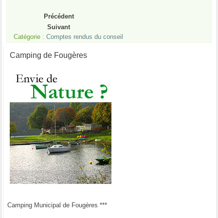
Précédent
Suivant
Catégorie :
Comptes rendus du conseil
Camping de Fougères
Camping Municipal de Fougères ***