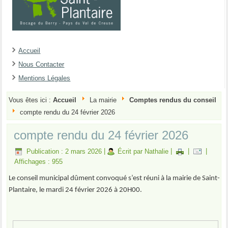
Accueil
Nous Contacter
Mentions Légales
Vous êtes ici :
Accueil
La mairie
Comptes rendus du conseil
compte rendu du 24 février 2026
compte rendu du 24 février 2026
Publication : 2 mars 2026
|
Écrit par Nathalie
|
|
|
Affichages : 955
Le conseil municipal dûment convoqué s’est réuni à la mairie de Saint-
Plantaire, le mardi 24 février 2026 à 20H00.