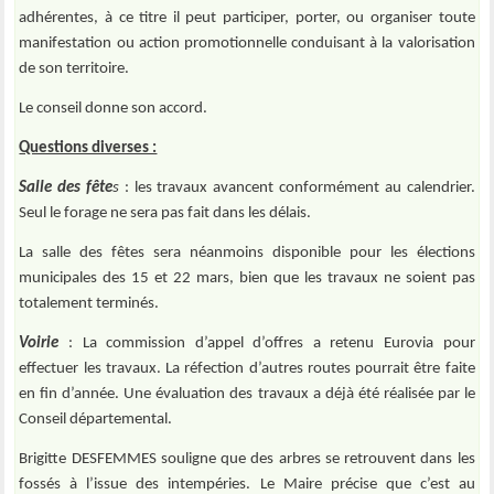
adhérentes, à ce titre il peut participer, porter, ou organiser toute
manifestation ou action promotionnelle conduisant à la valorisation
de son territoire.
Le conseil donne son accord.
Questions diverses :
Salle des fête
s
: les travaux avancent conformément au calendrier.
Seul le forage ne sera pas fait dans les délais.
La salle des fêtes sera néanmoins disponible pour les élections
municipales des 15 et 22 mars, bien que les travaux ne soient pas
totalement terminés.
Voirie
: La commission d’appel d’offres a retenu Eurovia pour
effectuer les travaux. La réfection d’autres routes pourrait être faite
en fin d’année. Une évaluation des travaux a déjà été réalisée par le
Conseil départemental.
Brigitte
DESFEMMES
souligne que des arbres se retrouvent dans les
fossés à l’issue des intempéries. Le Maire précise que c’est au