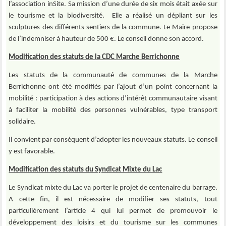
l’association inSite. Sa mission d’une durée de six mois était axée sur
le tourisme et la biodiversité. Elle a réalisé un dépliant sur les
sculptures des différents sentiers de la commune. Le Maire propose
de l’indemniser à hauteur de 500 €. Le conseil donne son accord.
Modification des statuts de la CDC Marche Berrichonne
Les statuts de la communauté de communes de la Marche
Berrichonne ont été modifiés par l’ajout d’un point concernant la
mobilité : participation à des actions d’intérêt communautaire visant
à faciliter la mobilité des personnes vulnérables, type transport
solidaire.
Il convient par conséquent d’adopter les nouveaux statuts. Le conseil
y est favorable.
Modification des statuts du Syndicat Mixte du Lac
Le Syndicat mixte du Lac va porter le projet de centenaire du barrage.
A cette fin, il est nécessaire de modifier ses statuts, tout
particulièrement l’article 4 qui lui permet de promouvoir le
développement des loisirs et du tourisme sur les communes