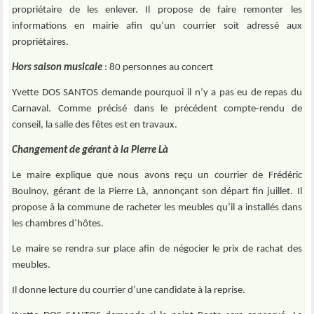
propriétaire de les enlever. Il propose de faire remonter les
informations en mairie afin qu’un courrier soit adressé aux
propriétaires.
Hors saison musicale
: 80 personnes au concert
Yvette DOS SANTOS demande pourquoi il n’y a pas eu de repas du
Carnaval. Comme précisé dans le précédent compte-rendu de
conseil, la salle des fêtes est en travaux.
Changement de gérant à la Pierre Là
Le maire explique que nous avons reçu un courrier de Frédéric
Boulnoy, gérant de la Pierre Là, annonçant son départ fin juillet. Il
propose à la commune de racheter les meubles qu’il a installés dans
les chambres d’hôtes.
Le maire se rendra sur place afin de négocier le prix de rachat des
meubles.
Il donne lecture du courrier d’une candidate à la reprise.