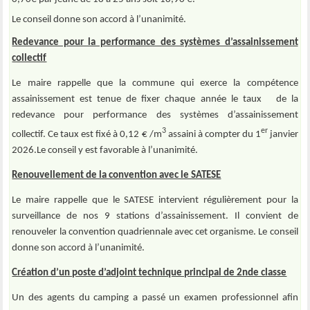
Le conseil donne son accord à l’unanimité.
Redevance pour la performance des systèmes d’assainissement
collectif
Le maire rappelle que la commune qui exerce la compétence
assainissement est tenue de fixer chaque année le taux de la
redevance pour performance des systèmes d’assainissement
3
er
collectif. Ce taux est fixé à 0,12 € /m
assaini à compter du 1
janvier
2026.Le conseil y est favorable à l’unanimité.
Renouvellement de la convention avec le SATESE
Le maire rappelle que le SATESE intervient régulièrement pour la
surveillance de nos 9 stations d’assainissement. Il convient de
renouveler la convention quadriennale avec cet organisme. Le conseil
donne son accord à l’unanimité.
Création d’un poste d’adjoint technique principal de 2nde classe
Un des agents du camping a passé un examen professionnel afin