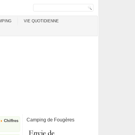
MPING
VIE QUOTIDIENNE
Camping de Fougères
Chiffres