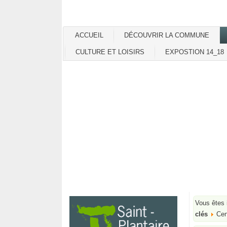
ACCUEIL
DÉCOUVRIR LA COMMUNE
CULTURE ET LOISIRS
EXPOSTION 14_18
Vous êtes 
clés
Cen