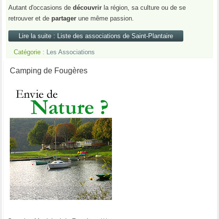
Autant d'occasions de
découvrir
la région, sa culture ou de se
retrouver et de
partager
une même passion.
Lire la suite : Liste des associations de Saint-Plantaire
Catégorie :
Les Associations
Camping de Fougères