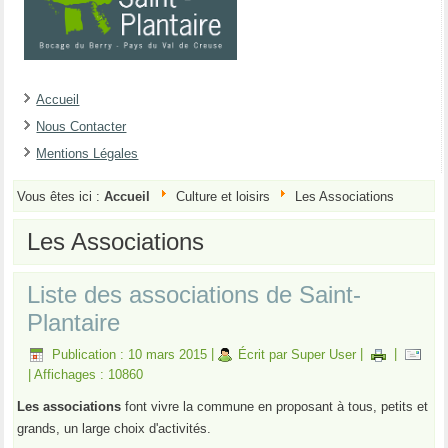
Accueil
Nous Contacter
Mentions Légales
Vous êtes ici :
Accueil
Culture et loisirs
Les Associations
Les Associations
Liste des associations de Saint-
Plantaire
Publication : 10 mars 2015
|
Écrit par Super User
|
|
|
Affichages : 10860
Les associations
font vivre la commune en proposant à tous, petits et
grands, un large choix d'activités.