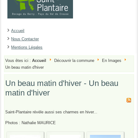
Accueil
Nous Contacter
Mentions Légales
Vous êtes ici :
Accueil
Découvrir la commune
En Images
Un beau matin d'hiver
Un beau matin d'hiver - Un beau
matin d'hiver
Saint-Plantaire révèle aussi ses charmes en hiver...
Photos : Nathalie MAURICE