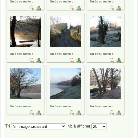
Un beau matin d...
Un beau matin d...
Un beau matin d...
Un beau matin d...
Un beau matin d...
Un beau matin d...
Un beau matin d...
Un beau matin d...
Un beau matin d...
Tri
Nb à afficher