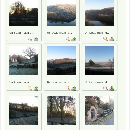
Un beau matin d...
Un beau matin d...
Un beau matin d...
Un beau matin d...
Un beau matin d...
Un beau matin d...