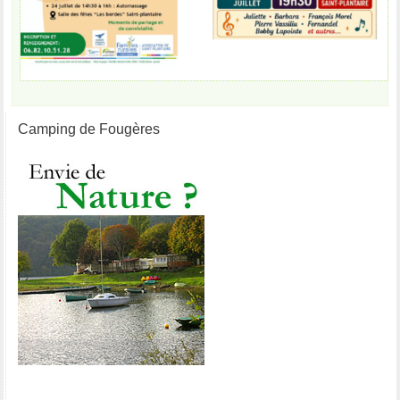
Camping de Fougères