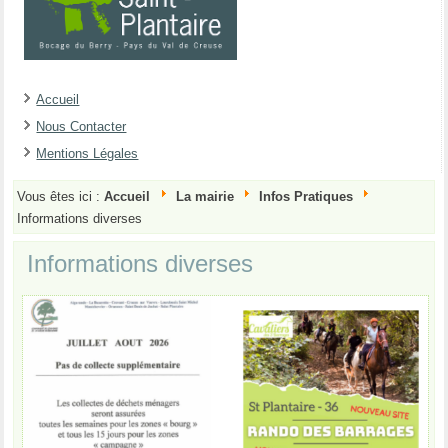
Accueil
Nous Contacter
Mentions Légales
Vous êtes ici :
Accueil
La mairie
Infos Pratiques
Informations diverses
Informations diverses