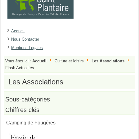
Accueil
Nous Contacter
Mentions Légales
Vous êtes ici :
Accueil
Culture et loisirs
Les Associations
Flash Actualités
Les Associations
Sous-catégories
Chiffres clés
Camping de Fougères