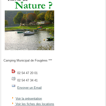
Camping Municipal de Fougères ***
02 54 47 20 01
02 54 47 34 41
Envoyer un Email
Voir la présentation
Voir les fiches des locations