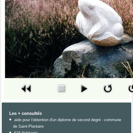
Les + consultés
aide pour l'obtention d'un diplome de second degré - commune
de Saint-Plantaire
616 Habitants