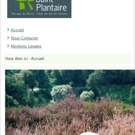
Accueil
Nous Contacter
Mentions Légales
Vous êtes ici :
Accueil