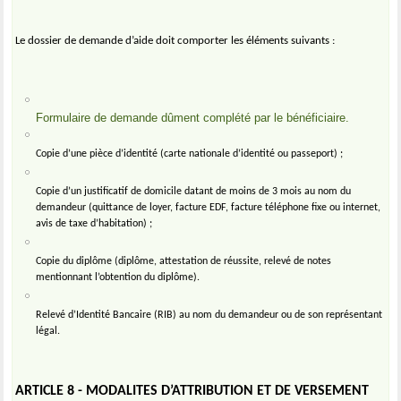
Le dossier de demande d’aide doit comporter les éléments suivants :
Formulaire de demande dûment complété par le bénéficiaire.
Copie d’une pièce d’identité (carte nationale d’identité ou passeport) ;
Copie d’un justificatif de domicile datant de moins de 3 mois au nom du
demandeur (quittance de loyer, facture EDF, facture téléphone fixe ou internet,
avis de taxe d’habitation) ;
Copie du diplôme (diplôme, attestation de réussite, relevé de notes
mentionnant l’obtention du diplôme).
Relevé d’Identité Bancaire (RIB) au nom du demandeur ou de son représentant
légal.
ARTICLE 8 - MODALITES D’ATTRIBUTION ET DE VERSEMENT