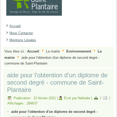
Accueil
Nous Contacter
Mentions Légales
Vous êtes ici :
Accueil
La mairie
Environnement
La
mairie
aide pour l'obtention d'un diplome de second degré -
commune de Saint-Plantaire
aide pour l'obtention d'un diplome de
second degré - commune de Saint-
Plantaire
Publication : 15 février 2021
|
Écrit par Nathalie
|
|
|
Affichages : 284637
aide pour l'obtention d'un diplome de second degré -