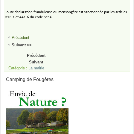
Toute déclaration frauduleuse ou mensongère est sanctionnée par les articles
313-1 et 441-6 du code pénal.
Précédent
Suivant >>
Précédent
Suivant
Catégorie :
La mairie
Camping de Fougères