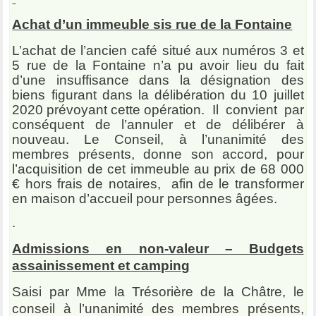
Achat d’un immeuble sis rue de la Fontaine
L’achat de l’ancien café situé aux numéros 3 et
5 rue de la Fontaine n’a pu avoir lieu du fait
d’une insuffisance dans la désignation des
biens figurant dans la délibération du 10 juillet
2020 prévoyant cette opération. Il convient par
conséquent de l’annuler et de délibérer à
nouveau. Le Conseil, à l’unanimité des
membres présents, donne son accord, pour
l’acquisition de cet immeuble au prix de 68 000
€ hors frais de notaires, afin de le transformer
en maison d’accueil pour personnes âgées.
.
Admissions en non-valeur – Budgets
assainissement et camping
Saisi par Mme la Trésorière de la Châtre, le
conseil à l’unanimité des membres présents,