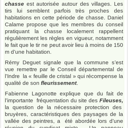
chasse
est autorisée autour des villages. Les
tirs lui semblent parfois très proches des
habitations en cette période de chasse. Daniel
Calame propose que les membres du conseil
pratiquant la chasse localement rappellent
régulièrement les règles en vigueur, notamment
le fait que le tir ne peut avoir lieu à moins de 150
m d’une habitation.
Rémy Deguet signale que la commune s’est
vue remettre par le Conseil départemental de
l’Indre la « feuille de cristal » qui récompense la
qualité de son
fleurissement
.
Fabienne Lagonotte explique que du fait de
l’importante fréquentation du site des
Fileuses,
la question de la nécessaire protection des
bruyères, caractéristiques des paysages de la
vallée des peintres, a été abordée lors d’une
réunion du syndicat mixte. Un panneau