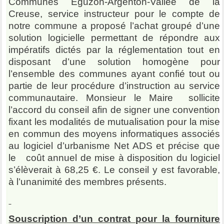
Communes Éguzon-Argenton-Vallée de la
Creuse, service instructeur pour le compte de
notre commune a proposé l’achat groupé d’une
solution logicielle permettant de répondre aux
impératifs dictés par la réglementation tout en
disposant d’une solution homogène pour
l’ensemble des communes ayant confié tout ou
partie de leur procédure d’instruction au service
communautaire. Monsieur le Maire sollicite
l’accord du conseil afin de signer une convention
fixant les modalités de mutualisation pour la mise
en commun des moyens informatiques associés
au logiciel d’urbanisme Net ADS et précise que
le coût annuel de mise à disposition du logiciel
s’élèverait à 68,25 €. Le conseil y est favorable,
à l’unanimité des membres présents.
Souscription d’un contrat pour la fourniture