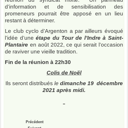
d’information et de sensibilisation des
promeneurs pourrait être apposé en un lieu
restant à déterminer.
Le club cyclo d’Argenton a par ailleurs évoqué
l’idée d’une
étape du Tour de l’Indre à Saint-
Plantaire
en août 2022, ce qui serait l’occasion
de raviver une vieille tradition.
Fin de la réunion à 22h30
Colis de Noël
Ils seront distribués
le
dimanche 19 décembre
2021 après midi.
Précédent