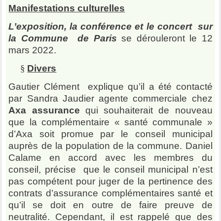
Manifestations culturelles
L’exposition, la conférence et le concert sur
la Commune de Paris
se dérouleront le 12
mars 2022.
§
Divers
Gautier Clément explique qu’il a été contacté
par Sandra Jaudier agente commerciale chez
Axa assurance
qui souhaiterait de nouveau
que la complémentaire « santé communale »
d’Axa soit promue par le conseil municipal
auprès de la population de la commune. Daniel
Calame en accord avec les membres du
conseil, précise que le conseil municipal n’est
pas compétent pour juger de la pertinence des
contrats d’assurance complémentaires santé et
qu’il se doit en outre de faire preuve de
neutralité. Cependant, il est rappelé que des