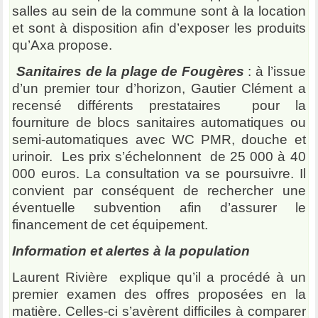
salles au sein de la commune sont à la location
et sont à disposition afin d’exposer les produits
qu’Axa propose.
Sanitaires de la plage de Fougères
: à l’issue
d’un premier tour d’horizon, Gautier Clément a
recensé différents prestataires pour la
fourniture de blocs sanitaires automatiques ou
semi-automatiques avec WC PMR, douche et
urinoir. Les prix s’échelonnent de 25 000 à 40
000 euros. La consultation va se poursuivre. Il
convient par conséquent de rechercher une
éventuelle subvention afin d’assurer le
financement de cet équipement.
Information et alertes à la population
Laurent Rivière explique qu’il a procédé à un
premier examen des offres proposées en la
matière. Celles-ci s’avèrent difficiles à comparer