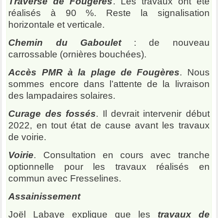
Traverse de Fougères
. Les travaux ont été
réalisés à 90 %. Reste la signalisation
horizontale et verticale.
Chemin du Gaboulet
: de nouveau
carrossable (ornières bouchées).
Accès PMR à la plage de Fougères
. Nous
sommes encore dans l’attente de la livraison
des lampadaires solaires.
Curage des fossés
. Il devrait intervenir début
2022, en tout état de cause avant les travaux
de voirie.
Voirie
. Consultation en cours avec tranche
optionnelle pour les travaux réalisés en
commun avec Fresselines.
Assainissement
Joël Labaye explique que les
travaux de