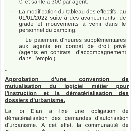
€ et santé à 30€ par agent.
·
La modification du tableau des effectifs au
01/01/2022 suite à des avancements de
grade et mouvements à venir dans le
personnel du camping.
·
Le paiement d’heures supplémentaires
aux agents en contrat de droit privé
(agents en contrats d’accompagnement
dans l’emploi).
Approbation d’une convention de
mutualisation du logiciel métier pour
l’instruction et la dématérialisation des
dossiers d’urbanisme.
La loi Elan a fixé une obligation de
dématérialisation des demandes d’autorisation
d’urbanisme. A cet effet, la communauté de