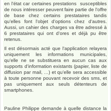
en l’état car certaines prestations susceptibles
de nous intéresser peuvent faire partie de l’offre
de base chez certains prestataires tandis
qu’elles font l’objet d’options chez d’autres.
Aussi, un cahier des charges va être adressé à
6 prestataires qui ont d’ores et déjà pu être
retenus.
Il est désormais acté que l’application relayera
uniquement les informations municipales,
qu’elle ne se substituera en aucun cas aux
supports d’information existants (papier, liste de
diffusion par mail, …) et qu’elle sera accessible
à toute personne pouvant recevoir des sms, et
pas uniquement aux seuls détenteurs de
smartphones.
Pauline Philippe demande à quelle distance la