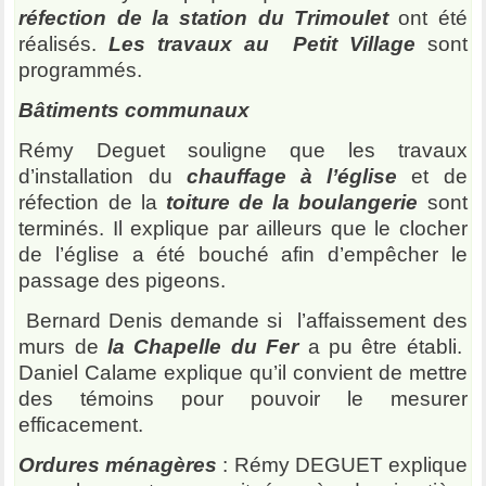
réfection de la station du Trimoulet
ont été
réalisés.
Les travaux au Petit Village
sont
programmés.
Bâtiments communaux
Rémy Deguet souligne que les travaux
d’installation du
chauffage à l’église
et de
réfection de la
toiture de la boulangerie
sont
terminés. Il explique par ailleurs que le clocher
de l’église a été bouché afin d’empêcher le
passage des pigeons.
Bernard Denis demande si l’affaissement des
murs de
la Chapelle du Fer
a pu être établi.
Daniel Calame explique qu’il convient de mettre
des témoins pour pouvoir le mesurer
efficacement.
Ordures ménagères
: Rémy DEGUET explique