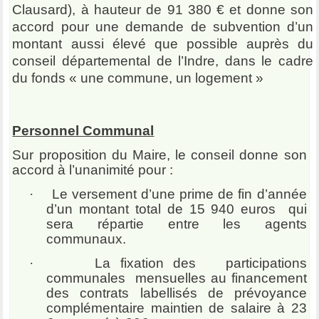
Clausard), à hauteur de 91 380 € et donne son
accord pour une demande de subvention d’un
montant aussi élevé que possible auprès du
conseil départemental de l’Indre, dans le cadre
du fonds « une commune, un logement »
Personnel Communal
Sur proposition du Maire, le conseil donne son
accord à l’unanimité pour :
·
Le versement d’une prime de fin d’année
d’un montant total de 15 940 euros qui
sera répartie entre les agents
communaux.
·
La fixation des participations
communales mensuelles au financement
des contrats labellisés de prévoyance
complémentaire maintien de salaire à 23