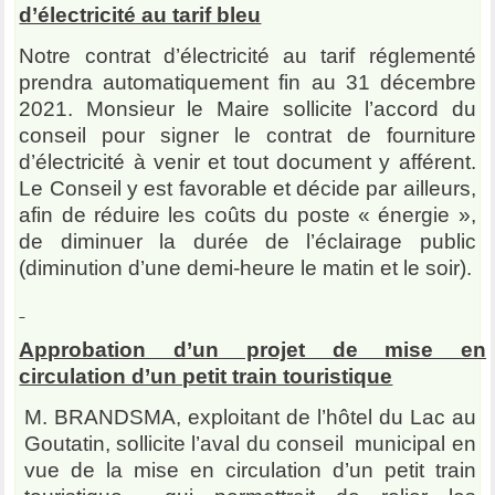
d’électricité au tarif bleu
Notre contrat d’électricité au tarif réglementé
prendra automatiquement fin au 31 décembre
2021. Monsieur le Maire sollicite l’accord du
conseil pour signer
le contrat de fourniture
d’électricité à venir et tout document y afférent.
Le Conseil y est favorable et décide par ailleurs,
afin de réduire les coûts du poste « énergie »,
de diminuer la durée de l’éclairage public
(diminution d’une demi-heure le matin et le soir).
Approbation d’un projet de mise en
circulation d’un petit train touristique
M. BRANDSMA, exploitant de l’hôtel du Lac au
Goutatin, sollicite l’aval du conseil municipal en
vue de la mise en circulation d’un petit train