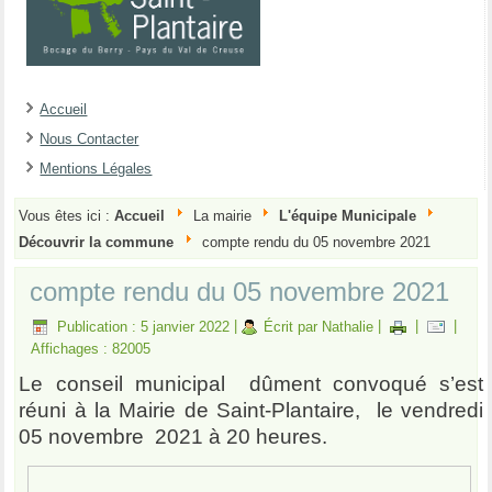
Accueil
Nous Contacter
Mentions Légales
Vous êtes ici :
Accueil
La mairie
L'équipe Municipale
Découvrir la commune
compte rendu du 05 novembre 2021
compte rendu du 05 novembre 2021
Publication : 5 janvier 2022
|
Écrit par Nathalie
|
|
|
Affichages : 82005
Le conseil municipal dûment convoqué s’est
réuni à la Mairie de Saint-Plantaire, le vendredi
05 novembre 2021 à 20 heures.