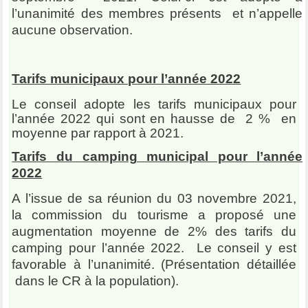
l’unanimité des membres présents et n’appelle
aucune observation.
Tarifs municipaux pour l’année 2022
Le conseil adopte les tarifs municipaux pour
l’année 2022 qui sont en hausse de 2 % en
moyenne par rapport à 2021.
Tarifs du camping municipal pour l’année
2022
A l’issue de sa réunion du 03 novembre 2021,
la commission du tourisme a proposé une
augmentation moyenne de 2% des tarifs du
camping pour l’année 2022. Le conseil y est
favorable à l’unanimité.
(Présentation détaillée
dans le CR à la population).