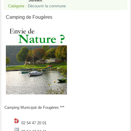
Suivant
Catégorie :
Découvrir la commune
Camping de Fougères
Camping Municipal de Fougères ***
02 54 47 20 01