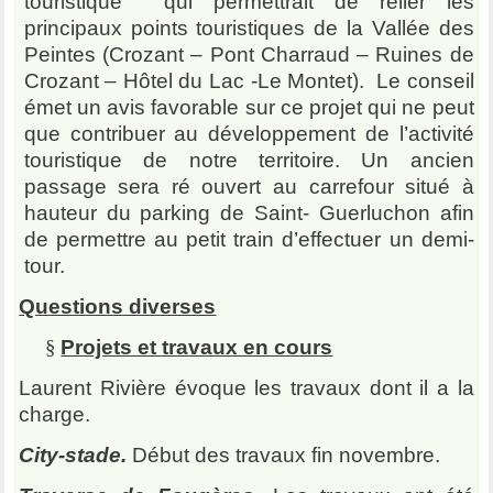
touristique qui permettrait de relier les
principaux points touristiques de la Vallée des
Peintes (Crozant – Pont Charraud – Ruines de
Crozant – Hôtel du Lac -Le Montet). Le conseil
émet un avis favorable sur ce projet qui ne peut
que contribuer au développement de l’activité
touristique de notre territoire. Un ancien
passage sera ré ouvert au carrefour situé à
hauteur du parking de Saint- Guerluchon afin
de permettre au petit train d’effectuer un demi-
tour.
Questions diverses
§
Projets et travaux en cours
Laurent Rivière évoque les travaux dont il a la
charge.
City-stade.
Début des travaux fin novembre.