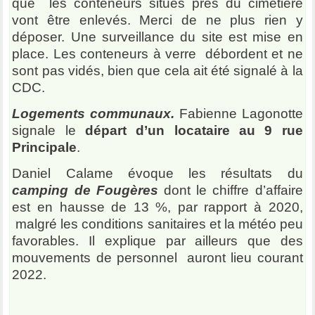
que les conteneurs situés près du cimetière
vont être enlevés. Merci de ne plus rien y
déposer. Une surveillance du site est mise en
place. Les conteneurs à verre débordent et ne
sont pas vidés, bien que cela ait été signalé à la
CDC.
Logements communaux.
Fabienne Lagonotte
signale le
départ d’un locataire au 9 rue
Principale
.
Daniel Calame évoque les résultats du
camping de Fougères
dont le chiffre d’affaire
est en hausse de 13 %, par rapport à 2020,
malgré les conditions sanitaires et la météo peu
favorables. Il explique par ailleurs que des
mouvements de personnel auront lieu courant
2022.