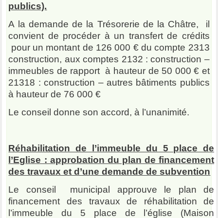
publics).
A la demande de la Trésorerie de la Châtre, il
convient de procéder à un transfert de crédits
pour un montant de 126 000 € du compte 2313
construction, aux comptes 2132 : construction –
immeubles de rapport à hauteur de 50 000 € et
21318 : construction – autres bâtiments publics
à hauteur de 76 000 €
Le conseil donne son accord, à l’unanimité.
Réhabilitation de l’immeuble du 5 place de
l’Eglise : approbation du plan de financement
des travaux et d’une demande de subvention
Le conseil municipal approuve le plan de
financement des travaux de réhabilitation de
l’immeuble du 5 place de l’église (Maison