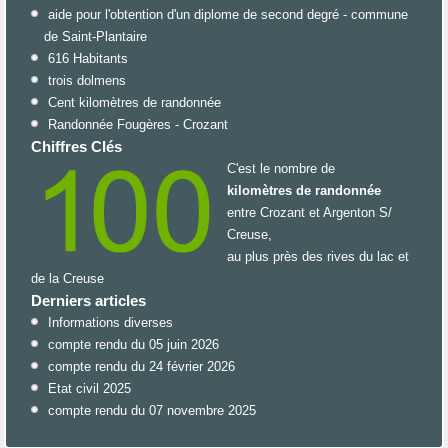
aide pour l'obtention d'un diplome de second degré - commune
de Saint-Plantaire
616 Habitants
trois dolmens
Cent kilomètres de randonnée
Randonnée Fougères - Crozant
Chiffres Clés
C'est le nombre de
kilomètres de randonnée
entre Crozant et Argenton S/
Creuse,
au plus près des rives du lac et
de la Creuse
Derniers articles
Informations diverses
compte rendu du 05 juin 2026
compte rendu du 24 février 2026
Etat civil 2025
compte rendu du 07 novembre 2025