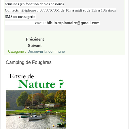
semaines (en fonction de vos besoins)
Contacts téléphone : 0778767351 de 10h à midi et de 15h à 18h sinon
SMS ou messagerie
email :
biblio.stplantaire@gmail.com
Précédent
Suivant
Catégorie :
Découvrir la commune
Camping de Fougères