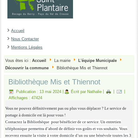
Accueil
Nous Contacter
Mentions Légales
Vous êtes ici :
Accueil
La mairie
L'équipe Municipale
Découvrir la commune
Bibliothèque Mis et Thiennot
Bibliothèque Mis et Thiennot
Publication : 13 mai 2024
|
Écrit par Nathalie
|
|
|
Affichages : 47424
Vous ne pouvez définitivement pas ou plus vous déplacer ? Le service de
portage à domicile est là pour vous !
Contactez la Bibliothèque pour bénéficier de ce service. Un entretien
téléphonique permettra d’abord de définir vos goûts et vos souhaits. Vous
recevrez ensuite la visite à votre domicile d’un ou une bénévole toutes les
3