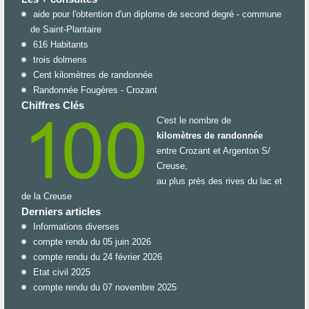
aide pour l'obtention d'un diplome de second degré - commune
de Saint-Plantaire
616 Habitants
trois dolmens
Cent kilomètres de randonnée
Randonnée Fougères - Crozant
Chiffres Clés
C'est le nombre de
kilomètres de randonnée
entre Crozant et Argenton S/
Creuse,
au plus près des rives du lac et
de la Creuse
Derniers articles
Informations diverses
compte rendu du 05 juin 2026
compte rendu du 24 février 2026
Etat civil 2025
compte rendu du 07 novembre 2025