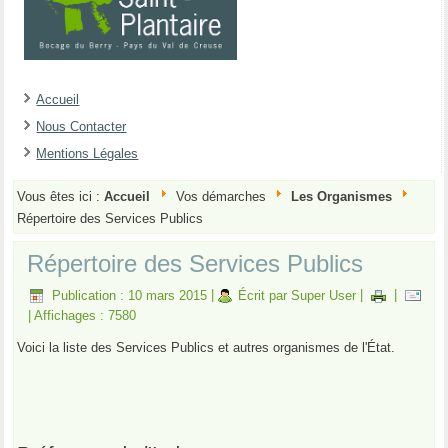
Accueil
Nous Contacter
Mentions Légales
Vous êtes ici :
Accueil
Vos démarches
Les Organismes
Répertoire des Services Publics
Répertoire des Services Publics
Publication : 10 mars 2015
|
Écrit par Super User
|
|
|
Affichages : 7580
Voici la liste des Services Publics et autres organismes de l'État.