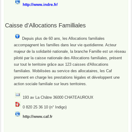
http://www.indre.fr/
Caisse d'Allocations Familliales
Depuis plus de 60 ans, les Allocations familiales
accompagnent les familles dans leur vie quotidienne. Acteur
majeur de la solidarité nationale, la branche Famille est un réseau
piloté par la caisse nationale des Allocations familiales, présent
sur tout le territoire grâce aux 123 caisses d'Allocations
familiales. Mobilisées au service des allocataires, les Caf
prennent en charge les prestations légales et développent une
action sociale familiale sur leurs territoires.
193 av La Châtre 36000 CHATEAUROUX
0 820 25 36 10 (n° Indigo)
http://www.caf.fr