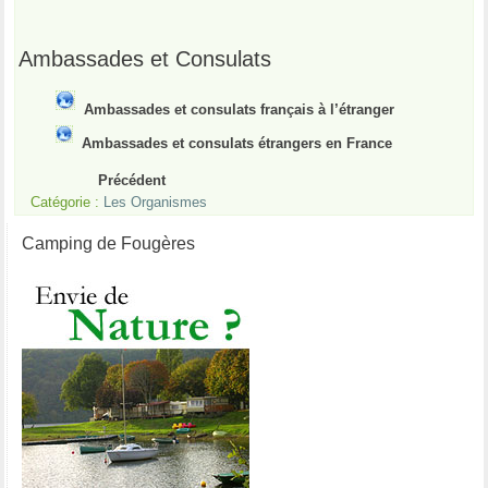
Ambassades et Consulats
Ambassades et consulats français à l’étranger
Ambassades et consulats étrangers en France
Précédent
Catégorie :
Les Organismes
Camping de Fougères