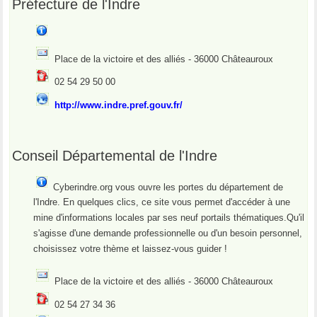
Préfecture de l'Indre
Place de la victoire et des alliés - 36000 Châteauroux
02 54 29 50 00
http://www.indre.pref.gouv.fr/
Conseil Départemental de l'Indre
Cyberindre.org vous ouvre les portes du département de
l'Indre. En quelques clics, ce site vous permet d'accéder à une
mine d'informations locales par ses neuf portails thématiques.Qu'il
s'agisse d'une demande professionnelle ou d'un besoin personnel,
choisissez votre thème et laissez-vous guider !
Place de la victoire et des alliés - 36000 Châteauroux
02 54 27 34 36