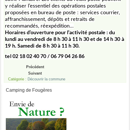
y réaliser l’essentiel des opérations postales
proposées en bureau de poste : services courrier,
affranchissement, dépôts et retraits de
recommandés, réexpédition…
Horaires d’ouverture pour l’activité postale : du
lundi au vendredi de 8 h 30 à 11 h 30 et de 14 h 30 à
19 h. Samedi de 8 h 30 à 11 h 30.
tel 02 18 02 40 70 / 06 79 04 26 86
Précédent
Suivant
Catégorie :
Découvrir la commune
Camping de Fougères