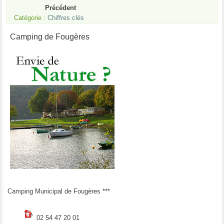
Précédent
Catégorie :
Chiffres clés
Camping de Fougères
Camping Municipal de Fougères ***
02 54 47 20 01