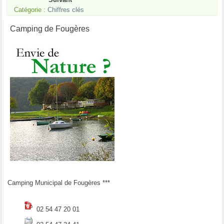
Catégorie :
Chiffres clés
Camping de Fougères
Camping Municipal de Fougères ***
02 54 47 20 01