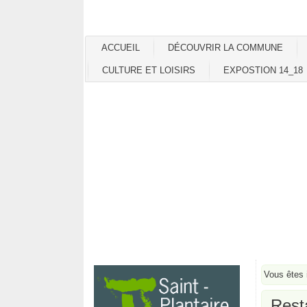
ACCUEIL
DÉCOUVRIR LA COMMUNE
CULTURE ET LOISIRS
EXPOSTION 14_18
Vous êtes 
Rest