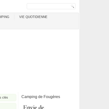
MPING
VIE QUOTIDIENNE
Camping de Fougères
s clés