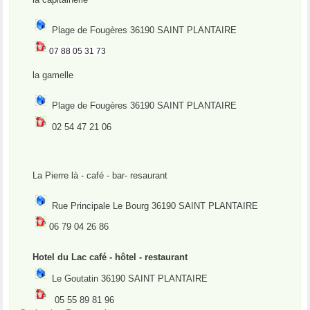
Plage de Fougères 36190 SAINT PLANTAIRE
07 88 05 31 73
la gamelle
Plage de Fougères 36190 SAINT PLANTAIRE
02 54 47 21 06
La Pierre là - café - bar- resaurant
Rue Principale Le Bourg 36190 SAINT PLANTAIRE
06 79 04 26 86
Hotel du Lac café - hôtel - restaurant
Le Goutatin 36190 SAINT PLANTAIRE
05 55 89 81 96