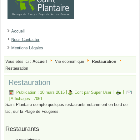
Accueil
Nous Contacter
Mentions Légales
Vous êtes ici :
Accueil
Vie économique
Restauration
Restauration
Restauration
Publication : 10 mars 2015
|
Écrit par Super User
|
|
|
Affichages : 7061
Saint-Plantaire compte quelques restaurants notamment en bord de
lac, sur la Plage de Fougères.
Restaurants
la capitainerie