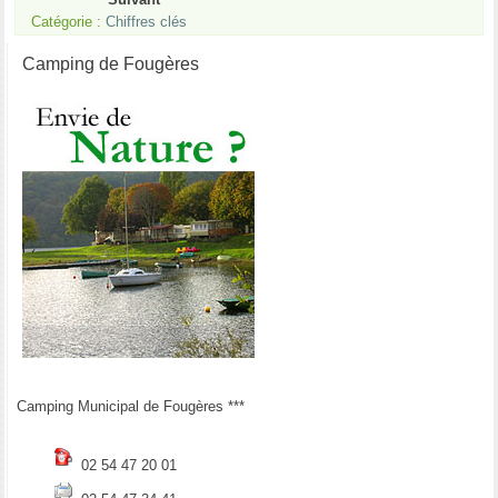
Catégorie :
Chiffres clés
Camping de Fougères
Camping Municipal de Fougères ***
02 54 47 20 01