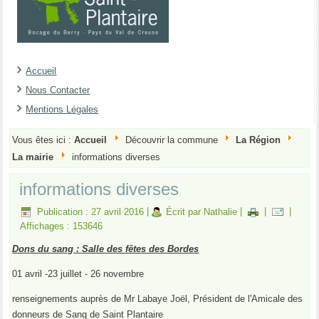
Accueil
Nous Contacter
Mentions Légales
Vous êtes ici :
Accueil
Découvrir la commune
La Région
La mairie
informations diverses
informations diverses
Publication : 27 avril 2016
|
Écrit par Nathalie
|
|
|
Affichages : 153646
Dons du sang : Salle des fêtes des Bordes
01 avril -23 juillet - 26 novembre
renseignements auprès de Mr Labaye Joël, Président de l'Amicale des
donneurs de Sang de Saint Plantaire