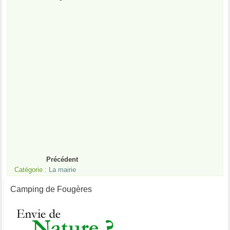
Précédent
Catégorie :
La mairie
Camping de Fougères