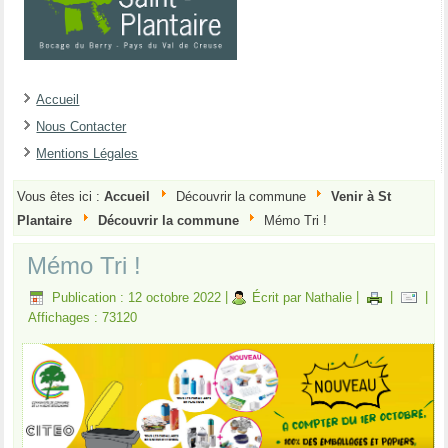
Accueil
Nous Contacter
Mentions Légales
Vous êtes ici :
Accueil
Découvrir la commune
Venir à St
Plantaire
Découvrir la commune
Mémo Tri !
Mémo Tri !
Publication : 12 octobre 2022
|
Écrit par Nathalie
|
|
|
Affichages : 73120