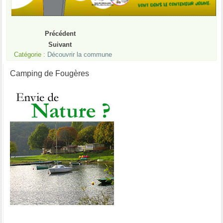
Précédent
Suivant
Catégorie :
Découvrir la commune
Camping de Fougères