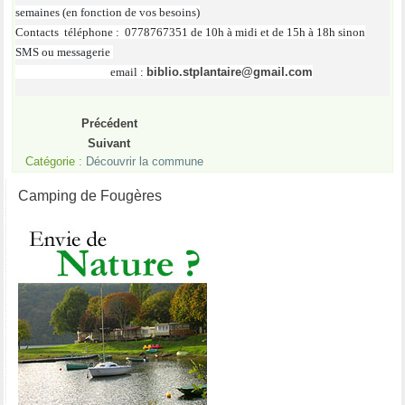
semaines (en fonction de vos besoins)
Contacts téléphone : 0778767351 de 10h à midi et de 15h à 18h sinon
SMS ou messagerie
email :
biblio.stplantaire@gmail.com
Précédent
Suivant
Catégorie :
Découvrir la commune
Camping de Fougères