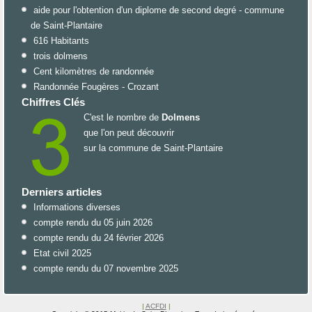
aide pour l'obtention d'un diplome de second degré - commune
de Saint-Plantaire
616 Habitants
trois dolmens
Cent kilomètres de randonnée
Randonnée Fougères - Crozant
Chiffres Clés
C'est le nombre de
Dolmens
que l'on peut découvrir
sur la commune de Saint-Plantaire
Derniers articles
Informations diverses
compte rendu du 05 juin 2026
compte rendu du 24 février 2026
Etat civil 2025
compte rendu du 07 novembre 2025
|
ACFDI
|