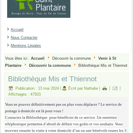
Accueil
Nous Contacter
Mentions Légales
Vous êtes ici :
Accueil
Découvrir la commune
Venir à St
Plantaire
Découvrir la commune
Bibliothèque Mis et Thiennot
Bibliothèque Mis et Thiennot
Publication : 13 mai 2024
|
Écrit par Nathalie
|
|
|
Affichages : 47503
Vous ne pouvez définitivement pas ou plus vous déplacer ? Le service de
portage à domicile est là pour vous !
Contactez la Bibliothèque pour bénéficier de ce service. Un entretien
téléphonique permettra d’abord de définir vos goûts et vos souhaits. Vous
recevrez ensuite la visite à votre domicile d’un ou une bénévole toutes les
3