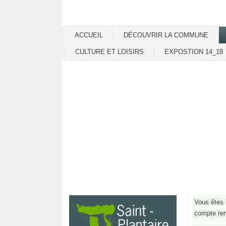
ACCUEIL
DÉCOUVRIR LA COMMUNE
CULTURE ET LOISIRS
EXPOSTION 14_18
Vous êtes 
compte ren