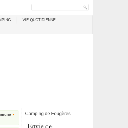
MPING
VIE QUOTIDIENNE
Camping de Fougères
ommune