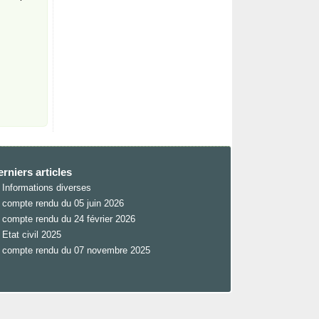
rniers articles
Informations diverses
compte rendu du 05 juin 2026
compte rendu du 24 février 2026
Etat civil 2025
compte rendu du 07 novembre 2025