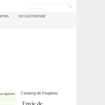
MPING
VIE QUOTIDIENNE
Camping de Fougères
d'un diplome