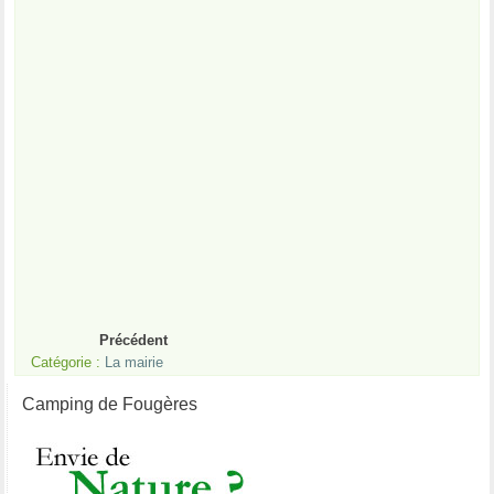
Précédent
Catégorie :
La mairie
Camping de Fougères