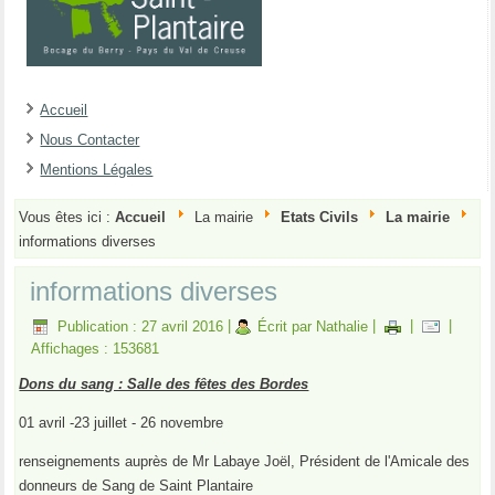
Accueil
Nous Contacter
Mentions Légales
Vous êtes ici :
Accueil
La mairie
Etats Civils
La mairie
informations diverses
informations diverses
Publication : 27 avril 2016
|
Écrit par Nathalie
|
|
|
Affichages : 153681
Dons du sang : Salle des fêtes des Bordes
01 avril -23 juillet - 26 novembre
renseignements auprès de Mr Labaye Joël, Président de l'Amicale des
donneurs de Sang de Saint Plantaire