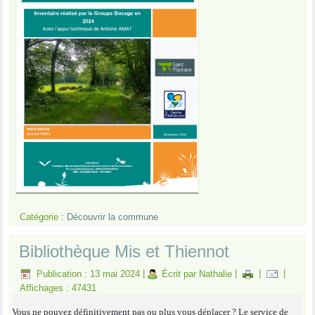
Catégorie :
Découvrir la commune
Bibliothèque Mis et Thiennot
Publication : 13 mai 2024
|
Écrit par Nathalie
|
|
|
Affichages : 47431
Vous ne pouvez définitivement pas ou plus vous déplacer ? Le service de