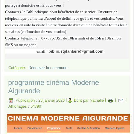
portage à domicile est là pour vous !
Contactez la Bibliothèque pour bénéficier de ce service. Un entretien
téléphonique permettra d’abord de définir vos goûts et vos souhaits. Vous
recevrez ensuite la visite à votre domicile d’un ou une bénévole toutes les
3
semaines (en fonction de vos besoins)
Contacts téléphone : 0778767351 de 10h à midi et de 15h à 18h sinon
SMS ou messagerie
email :
biblio.stplantaire@gmail.com
Catégorie :
Découvrir la commune
programme cinéma Moderne
Aigurande
Publication : 23 janvier 2023
|
Écrit par Nathalie
|
|
|
Affichages : 54790