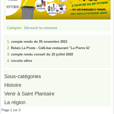
Catégorie :
Découvrir la commune
compte rendu du 05 novembre 2021
Relais La Poste - Café-bar-restaurant "La Pierre là"
compte rendu conseil du 10 juillet 2020
circuits vélos
Sous-catégories
Histoire
Venir à Saint Plantaire
La région
Page 1 sur 3