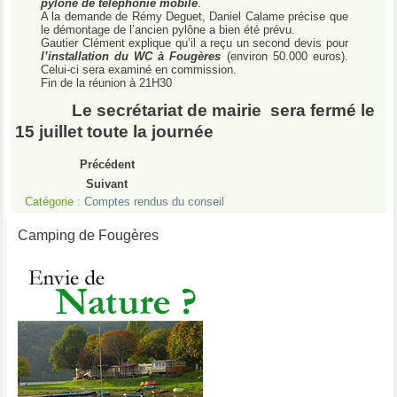
pylône de téléphonie mobile
.
A la demande de Rémy Deguet, Daniel Calame précise que
le démontage de l’ancien pylône a bien été prévu.
Gautier Clément explique qu’il a reçu un second devis pour
l’installation du WC à Fougères
(environ 50.000 euros).
Celui-ci sera examiné en commission.
Fin de la réunion à 21H30
Le secrétariat de mairie
sera fermé le
15 juillet toute la journée
Précédent
Suivant
Catégorie :
Comptes rendus du conseil
Camping de Fougères