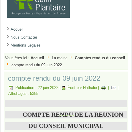
Accueil
Nous Contacter
Mentions Légales
Vous êtes ici :
Accueil
La mairie
Comptes rendus du conseil
compte rendu du 09 juin 2022
compte rendu du 09 juin 2022
Publication : 22 juin 2022
|
Écrit par Nathalie
|
|
|
Affichages : 5385
COMPTE RENDU DE LA REUNION
DU CONSEIL MUNICIPAL